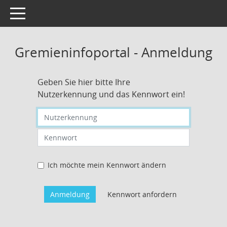
Toggle navigation
Gremieninfoportal - Anmeldung
Geben Sie hier bitte Ihre
Nutzerkennung und das Kennwort ein!
Nutzerkennung eingeben
Kennwort eingeben
Ich möchte mein Kennwort ändern